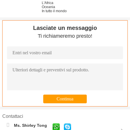
L'Africa
Oceania
In tutto il mondo
Lasciate un messaggio
Ti richiameremo presto!
Contattaci
Ms. Shirley Tong