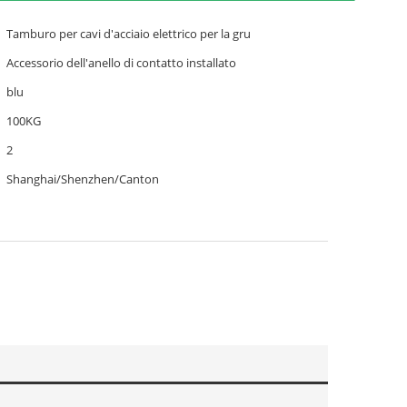
Tamburo per cavi d'acciaio elettrico per la gru
Accessorio dell'anello di contatto installato
blu
100KG
2
Shanghai/Shenzhen/Canton