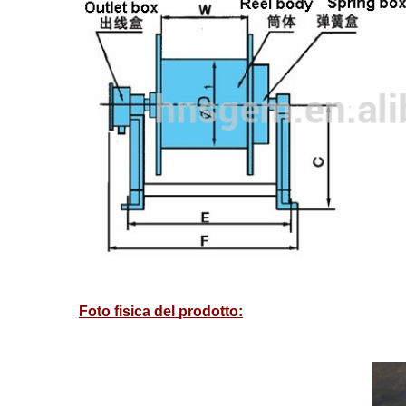
Foto fisica del prodotto: