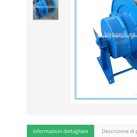
Informazioni dettagliate
Descrizione di