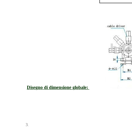
Disegno di dimensione globale:
3.