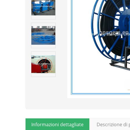
Informazioni dettagliate
Descrizione di