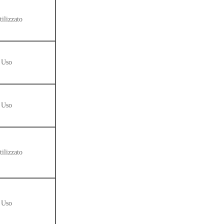
tilizzato
Uso
Uso
tilizzato
Uso