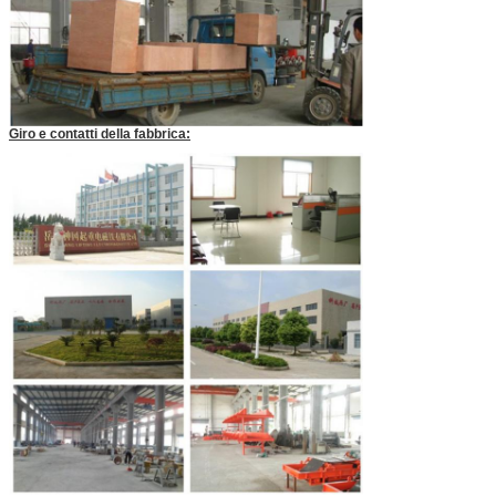
Giro e contatti della fabbrica: