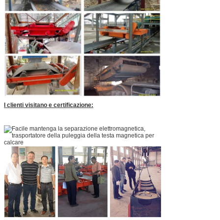
I clienti visitano e certificazione: