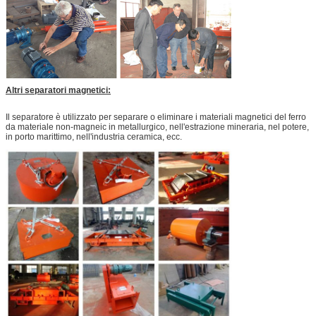
Altri separatori magnetici:
Il separatore è utilizzato per separare o eliminare i materiali magnetici del ferro
da materiale non-magneic in metallurgico, nell'estrazione mineraria, nel potere,
in porto marittimo, nell'industria ceramica, ecc.