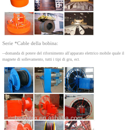
Serie *Cable della bobina:
--domanda di potere del rifornimento all'apparato elettrico mobile quale il
magnete di sollevamento, tutti i tipi di gru, ect.