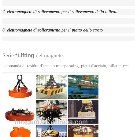
7.
elettromagnete di sollevamento per il sollevamento della billetta
8.
elettromagnete di sollevamento per il piatto dello strato
Serie
*Lifting
del magnete:
--domanda di residui d'acciaio transporating, piatti d'acciaio, billette, ecc.