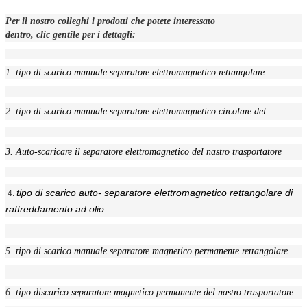
Per il nostro colleghi i prodotti che potete interessato
dentro, clic gentile per i dettagli:
1.
tipo di scarico manuale separatore elettromagnetico rettangolare
2.
tipo di scarico manuale separatore elettromagnetico circolare del
3.
Auto-scaricare il separatore elettromagnetico del nastro trasportatore
tipo di scarico auto- separatore elettromagnetico rettangolare di
4.
raffreddamento ad olio
5.
tipo di scarico manuale separatore magnetico permanente rettangolare
6.
tipo discarico separatore magnetico permanente del nastro trasportatore