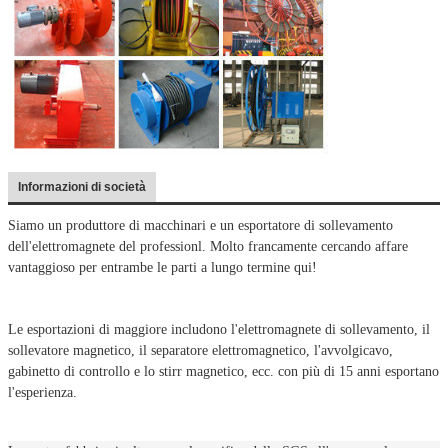
Informazioni di società
Siamo un produttore di macchinari e un esportatore di sollevamento
dell'elettromagnete del professionl. Molto francamente cercando affare
vantaggioso per entrambe le parti a lungo termine qui!
Le esportazioni di maggiore includono l'elettromagnete di sollevamento, il
sollevatore magnetico, il separatore elettromagnetico, l'avvolgicavo,
gabinetto di controllo e lo stirr magnetico, ecc. con più di 15 anni esportano
l'esperienza.