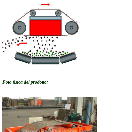
Foto fisica del prodotto: