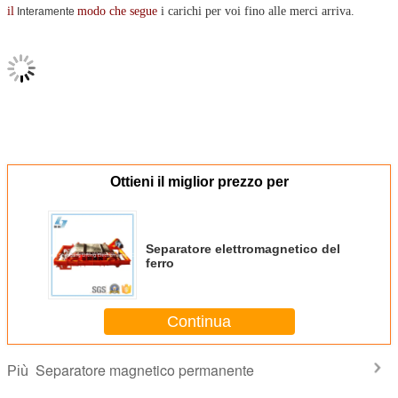
il
modo che segue
i carichi per voi fino alle merci arriva.
Interamente
Ottieni il miglior prezzo per
Separatore elettromagnetico del
ferro
Continua
Separatore magnetico permanente
Più