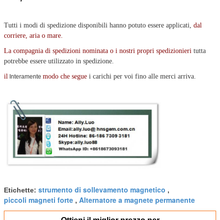
Tutti i modi di spedizione disponibili hanno potuto essere applicati,
dal
corriere, aria o mare
.
La compagnia di spedizioni nominata o i nostri propri spedizionieri
tutta
potrebbe essere utilizzato in spedizione.
il
modo che segue
i carichi per voi fino alle merci arriva.
Interamente
strumento di sollevamento magnetico
Etichette:
,
piccoli magneti forte
Alternatore a magnete permanente
,