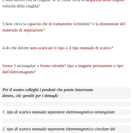
velocità della cinghia?
3.how circa la
capacità che di trattamento
richiedete? e la
dimensione del
materiale di separazione
?
4.do che dovete
auto-scaricare il tipo o il tipo manuale di scarico
?
forma
5.rectangular
o forma rotonda
?
tipo a magnete permanente o tipo
dell'elettromagnete
?
Per il nostro colleghi i prodotti che potete interessato
dentro, clic gentile per i dettagli:
1.
tipo di scarico manuale separatore elettromagnetico rettangolare
2.
tipo di scarico manuale separatore elettromagnetico circolare del