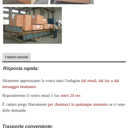
I nostri servizi
Risposta rapida:
Altamente apprezziamo la vostra tutta l'indagine
dal
email, dal fax o dal
messaggio istantaneo
.
Risponderemo il vostro email o fax
entro 24 ore
.
È caduto prego liberamente
per chiamarci in qualunque momento
se ci sono
delle domande.
Trasporto conveniente: