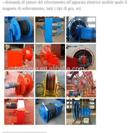
--domanda di potere del rifornimento all'apparato elettrico mobile quale il
magnete di sollevamento, tutti i tipi di gru, ect.