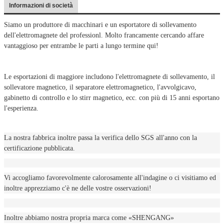
Informazioni di società
Siamo un produttore di macchinari e un esportatore di sollevamento
dell'elettromagnete del professionl. Molto francamente cercando affare
vantaggioso per entrambe le parti a lungo termine qui!
Le esportazioni di maggiore includono l'elettromagnete di sollevamento, il
sollevatore magnetico, il separatore elettromagnetico, l'avvolgicavo,
gabinetto di controllo e lo stirr magnetico, ecc. con più di 15 anni esportano
l'esperienza.
La nostra fabbrica inoltre passa la verifica dello SGS all'anno con la
certificazione pubblicata.
Vi accogliamo favorevolmente calorosamente all'indagine o ci visitiamo ed
inoltre apprezziamo c'è ne delle vostre osservazioni!
Inoltre abbiamo nostra propria marca come «SHENGANG»