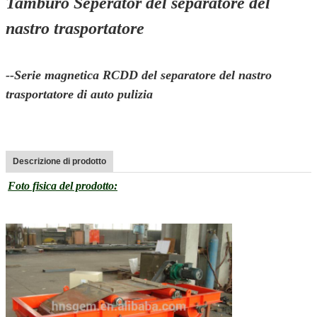
Tamburo Seperator del separatore del
nastro trasportatore
--Serie magnetica RCDD del separatore del nastro
trasportatore di auto pulizia
Descrizione di prodotto
Foto fisica del prodotto: